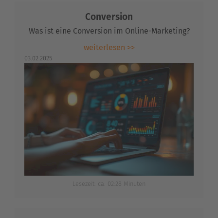
Conversion
Was ist eine Conversion im Online-Marketing?
weiterlesen >>
03.02.2025
Lesezeit: ca. 02:28 Minuten