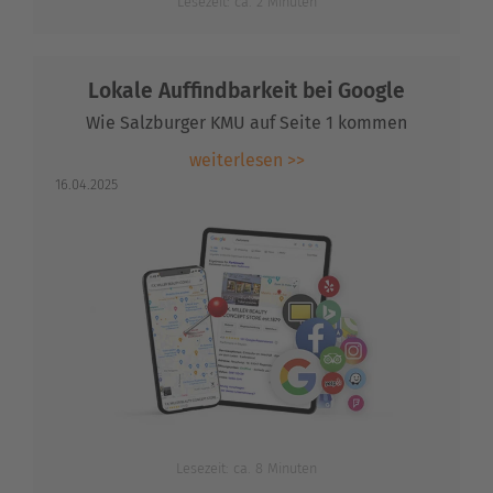
Lesezeit: ca. 2 Minuten
Lokale Auffindbarkeit bei Google
Wie Salzburger KMU auf Seite 1 kommen
weiterlesen >>
16.04.2025
Lesezeit: ca. 8 Minuten