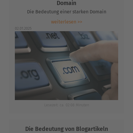
Domain
Die Bedeutung einer starken Domain
weiterlesen >>
02.01.2025
Lesezeit: ca. 02:08 Minuten
Die Bedeutung von Blogartikeln