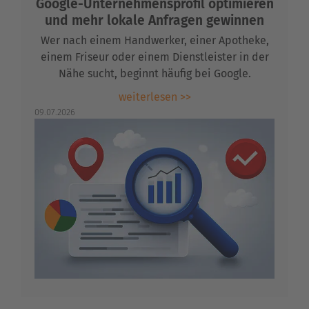
Google-Unternehmensprofil optimieren
und mehr lokale Anfragen gewinnen
Wer nach einem Handwerker, einer Apotheke,
einem Friseur oder einem Dienstleister in der
Nähe sucht, beginnt häufig bei Google.
weiterlesen >>
09.07.2026