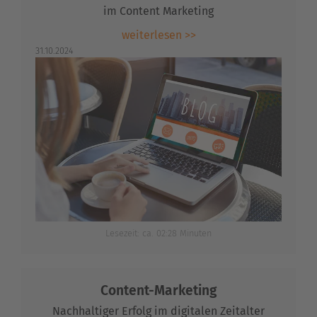
im Content Marketing
weiterlesen >>
31.10.2024
Lesezeit: ca. 02:28 Minuten
Content-Marketing
Nachhaltiger Erfolg im digitalen Zeitalter