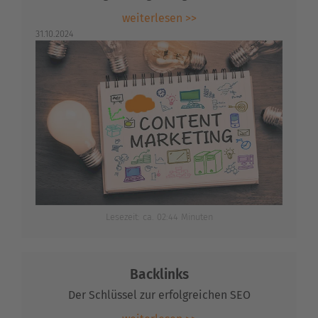
weiterlesen >>
31.10.2024
Lesezeit: ca. 02:44 Minuten
Backlinks
Der Schlüssel zur erfolgreichen SEO