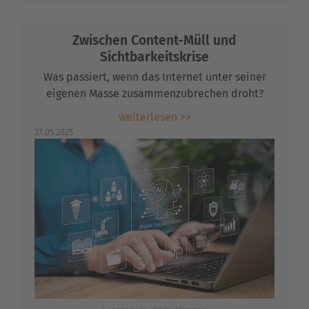
Zwischen Content-Müll und
Sichtbarkeitskrise
Was passiert, wenn das Internet unter seiner
eigenen Masse zusammenzubrechen droht?
weiterlesen >>
27.05.2025