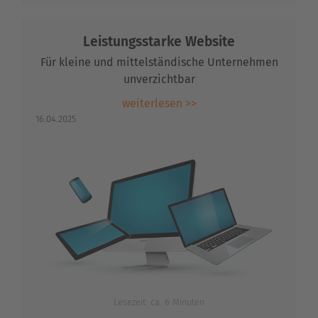
Leistungsstarke Website
Für kleine und mittelständische Unternehmen
unverzichtbar
weiterlesen >>
16.04.2025
Lesezeit: ca. 6 Minuten