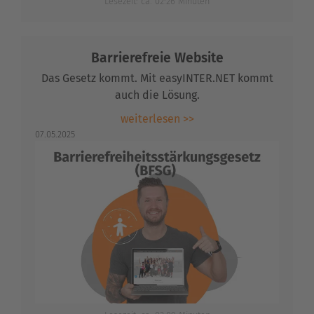
Lesezeit: ca. 02:26 Minuten
Barrierefreie Website
Das Gesetz kommt. Mit easyINTER.NET kommt
auch die Lösung.
weiterlesen >>
07.05.2025