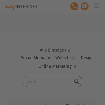
Alle Einträge
(14)
Social Media
Website
Design
(1)
(6)
Online Marketing
(7)