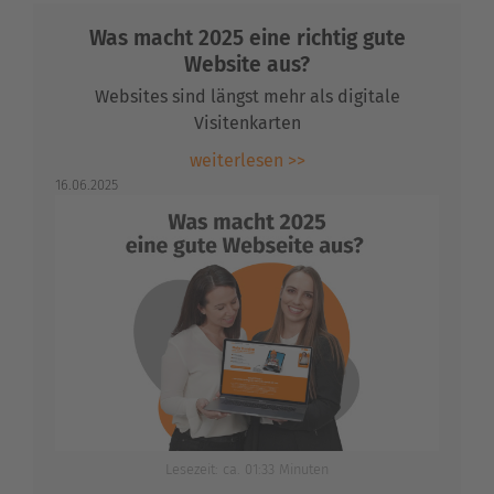
Was macht 2025 eine richtig gute
Website aus?
Websites sind längst mehr als digitale
Visitenkarten
weiterlesen >>
16.06.2025
Lesezeit: ca. 01:33 Minuten