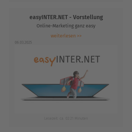
easyINTER.NET - Vorstellung
Online-Marketing ganz easy
weiterlesen >>
06.03.2025
Lesezeit: ca. 02:21 Minuten