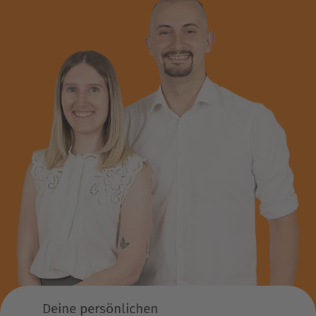
Deine persönlichen