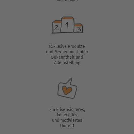
Exklusive Produkte
und Medien mit hoher
Bekanntheit und
Alleinstellung
Ein krisensicheres,
kollegiales
und motiviertes
Umfeld