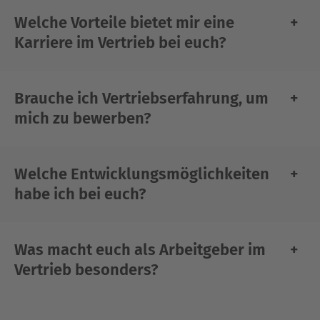
Welche Vorteile bietet mir eine
Karriere im Vertrieb bei euch?
Brauche ich Vertriebserfahrung, um
mich zu bewerben?
Welche Entwicklungsmöglichkeiten
habe ich bei euch?
Was macht euch als Arbeitgeber im
Vertrieb besonders?