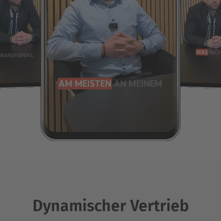
Dynamischer Vertrieb