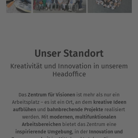
Unser Standort
Kreativität und Innovation in unserem
Headoffice
Das
Zentrum für Visionen
ist mehr als nur ein
Arbeitsplatz – es ist ein Ort, an dem
kreative Ideen
aufblühen
und
bahnbrechende Projekte
realisiert
werden. Mit
modernen, multifunktionalen
Arbeitsbereichen
bietet das Zentrum eine
inspirierende Umgebung
, in der
Innovation und