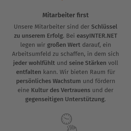
Mitarbeiter first
Unsere Mitarbeiter sind der
Schlüssel
zu unserem Erfolg
. Bei
easyINTER.NET
legen wir
großen Wert
darauf, ein
Arbeitsumfeld zu schaffen, in dem sich
jeder wohlfühlt
und
seine Stärken
voll
entfalten
kann. Wir bieten Raum für
persönliches Wachstum
und fördern
eine
Kultur des Vertrauens
und der
gegenseitigen Unterstützung
.