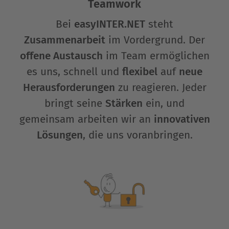
Teamwork
Bei
easyINTER.NET
steht
Zusammenarbeit
im Vordergrund. Der
offene Austausch
im Team ermöglichen
es uns, schnell und
flexibel
auf
neue
Herausforderungen
zu reagieren. Jeder
bringt seine
Stärken
ein, und
gemeinsam arbeiten wir an
innovativen
Lösungen
, die uns voranbringen.