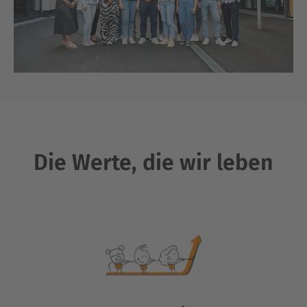
Die Werte, die wir leben