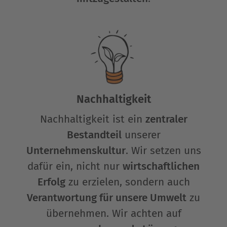
Nachhaltigkeit
Nachhaltigkeit ist ein
zentraler
Bestandteil
unserer
Unternehmenskultur
. Wir setzen uns
dafür ein, nicht nur
wirtschaftlichen
Erfolg
zu erzielen, sondern auch
Verantwortung für unsere Umwelt
zu
übernehmen. Wir achten auf