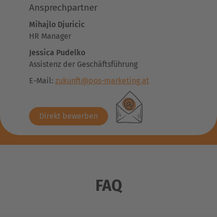
Ansprechpartner
Mihajlo Djuricic
HR Manager
Jessica Pudelko
Assistenz der Geschäftsführung
E-Mail:
zukunft@pos-marketing.at
Direkt bewerben
FAQ