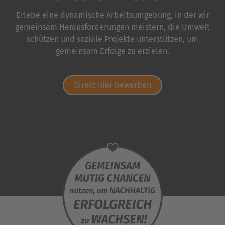
Erlebe eine dynamische Arbeitsumgebung, in der wir
gemeinsam Herausforderungen meistern, die Umwelt
schützen und soziale Projekte unterstützen, um
gemeinsam Erfolge zu erzielen.
Direkt hier bewerben