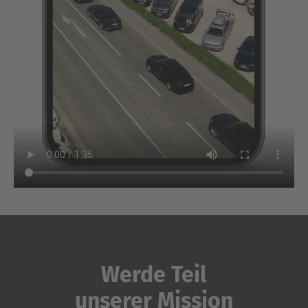
Werde Teil
unserer Mission