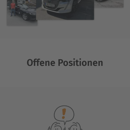
Offene Positionen