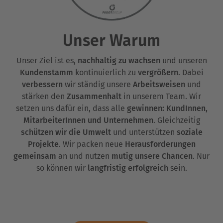
Unser Warum
Unser Ziel ist es,
nachhaltig zu wachsen
und unseren
Kundenstamm
kontinuierlich zu
vergrößern
. Dabei
verbessern
wir ständig unsere
Arbeitsweisen
und
stärken den
Zusammenhalt
in unserem Team. Wir
setzen uns dafür ein, dass alle
gewinnen: KundInnen,
MitarbeiterInnen und Unternehmen
. Gleichzeitig
schützen wir die Umwelt
und unterstützen
soziale
Projekte
. Wir packen neue
Herausforderungen
gemeinsam
an und nutzen
mutig unsere Chancen
. Nur
so können wir
langfristig erfolgreich
sein.