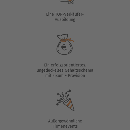
Eine TOP-Verkäufer-
Ausbildung
Ein erfolgsorientiertes,
ungedeckeltes Gehaltsschema
mit Fixum + Provision
Außergewöhnliche
Firmenevents