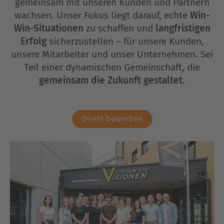
gemeinsam mit unseren Kunden und Partnern
wachsen. Unser Fokus liegt darauf, echte
Win-
Win-Situationen
zu schaffen und
langfristigen
Erfolg
sicherzustellen – für unsere Kunden,
unsere Mitarbeiter und unser Unternehmen. Sei
Teil einer dynamischen Gemeinschaft, die
gemeinsam die Zukunft gestaltet
.
Direkt bewerben