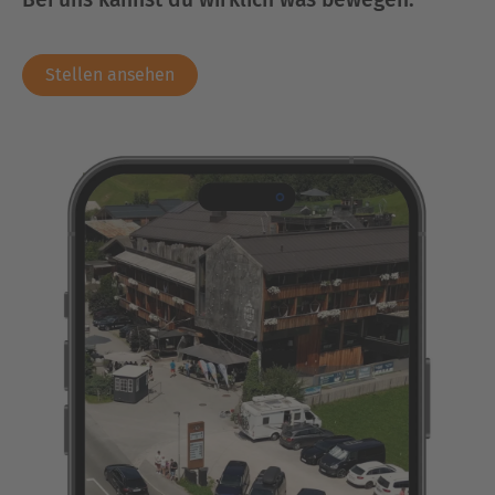
Stellen ansehen