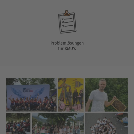
Problemlösungen
für KMU's