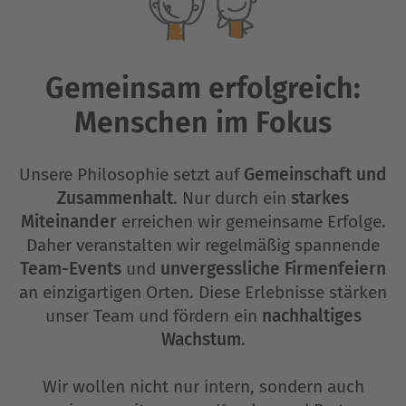
Gemeinsam erfolgreich:
Menschen im Fokus
Unsere Philosophie setzt auf
Gemeinschaft und
Zusammenhalt
. Nur durch ein
starkes
Miteinander
erreichen wir gemeinsame Erfolge.
Daher veranstalten wir regelmäßig spannende
Team-Events
und
unvergessliche Firmenfeiern
an einzigartigen Orten. Diese Erlebnisse stärken
unser Team und fördern ein
nachhaltiges
Wachstum
.
Wir wollen nicht nur intern, sondern auch