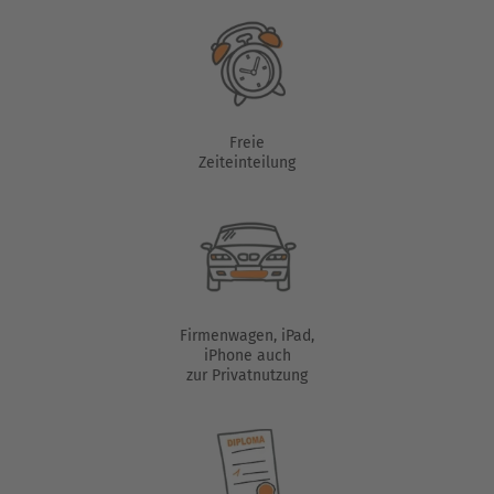
Freie
Zeiteinteilung
Firmenwagen, iPad,
iPhone auch
zur Privatnutzung