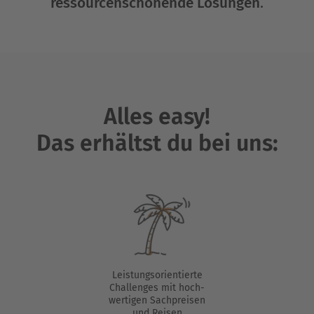
ressourcenschonende Lösungen
.
Alles easy!
Das erhältst du bei uns:
Leistungsorientierte
Challenges mit hoch-
wertigen Sachpreisen
und Reisen