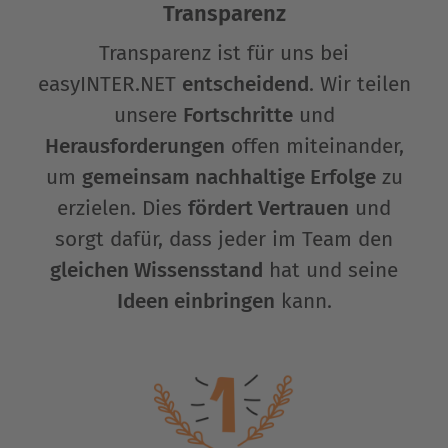
Transparenz
Transparenz ist für uns bei
easyINTER.NET
entscheidend
. Wir teilen
unsere
Fortschritte
und
Herausforderungen
offen miteinander,
um
gemeinsam nachhaltige Erfolge
zu
erzielen. Dies
fördert Vertrauen
und
sorgt dafür, dass jeder im Team den
gleichen Wissensstand
hat und seine
Ideen einbringen
kann.