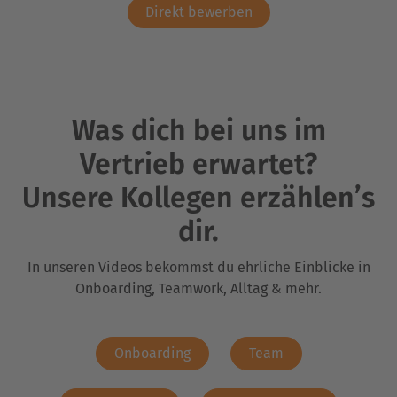
Direkt bewerben
Was dich bei uns im
Vertrieb erwartet?
Unsere Kollegen erzählen’s
dir.
In unseren Videos bekommst du ehrliche Einblicke in
Onboarding, Teamwork, Alltag & mehr.
Onboarding
Team